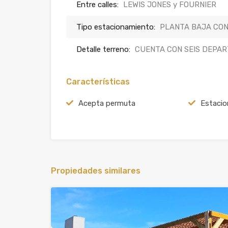
Entre calles:
LEWIS JONES y FOURNIER
Tipo estacionamiento:
PLANTA BAJA CON
Detalle terreno:
CUENTA CON SEIS DEPAR
Características
Acepta permuta
Estaci
Propiedades similares