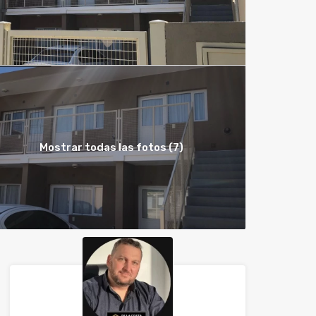
Mostrar todas las fotos (7)