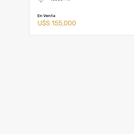
En Venta
U$S 155,000