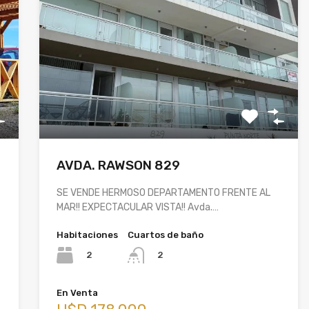
AVDA. RAWSON 829
SE VENDE HERMOSO DEPARTAMENTO FRENTE AL
MAR!! EXPECTACULAR VISTA!! Avda.…
Habitaciones
Cuartos de baño
2
2
En Venta