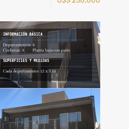
U$S 250,000