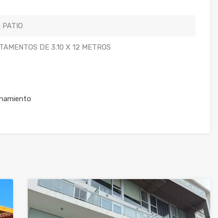
 PATIO
TAMENTOS DE 3.10 X 12 METROS
onamiento