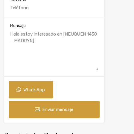
Mensaje
WhatsApp
Enviar mensaje