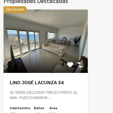
Propiedades Destacadas
Destacado
LINO JOSÉ LACUNZA 34
SE VENDE EXCLUSIVO TRIPLEX FRENTE AL
MAR- PUERTO MADRYN –…
Habitacións
Baños
Área