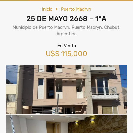
Inicio
Puerto Madryn
25 DE MAYO 2668 – 1°A
Municipio de Puerto Madryn, Puerto Madryn, Chubut,
Argentina
En Venta
U$S 115,000