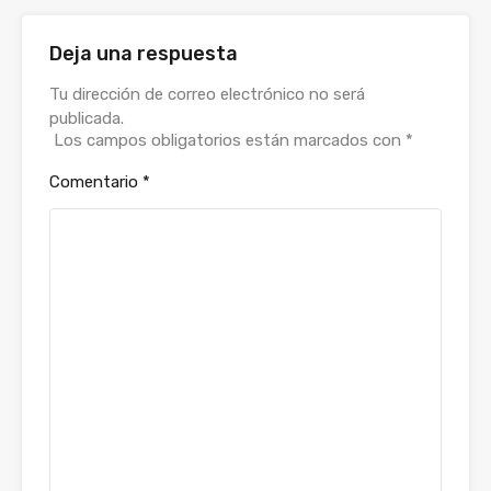
Deja una respuesta
Tu dirección de correo electrónico no será
publicada.
Los campos obligatorios están marcados con
*
Comentario
*