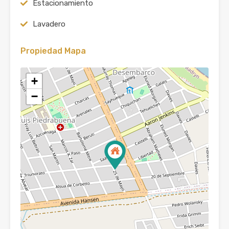
Estacionamiento
Lavadero
Propiedad Mapa
+
−