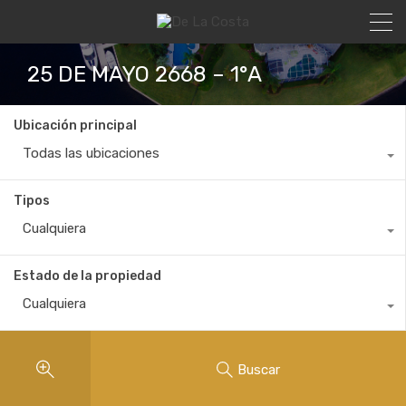
25 DE MAYO 2668 – 1°A
Ubicación principal
Todas las ubicaciones
Tipos
Cualquiera
Estado de la propiedad
Cualquiera
Buscar