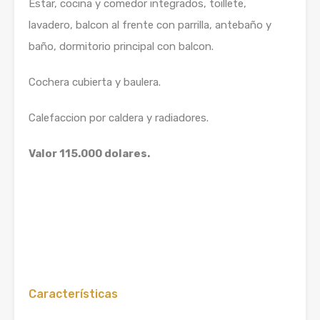
Estar, cocina y comedor integrados, toillete,
lavadero, balcon al frente con parrilla, antebaño y
baño, dormitorio principal con balcon.
Cochera cubierta y baulera.
Calefaccion por caldera y radiadores.
Valor 115.000 dolares.
Características