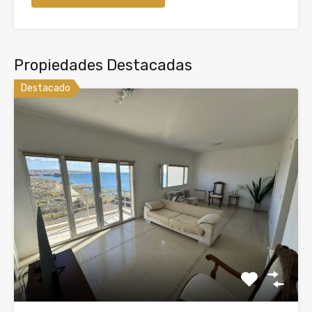
Propiedades Destacadas
Destacado