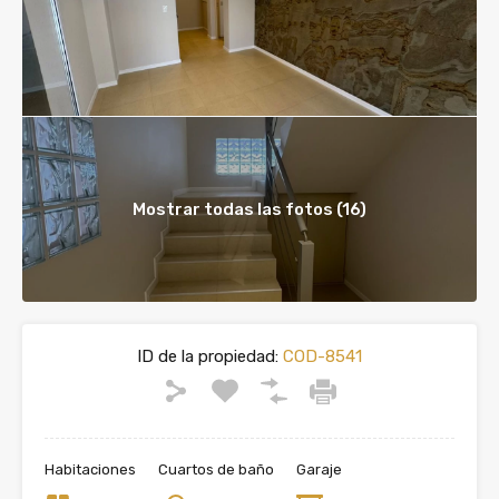
Mostrar todas las fotos (16)
ID de la propiedad:
COD-8541
Habitaciones
Cuartos de baño
Garaje