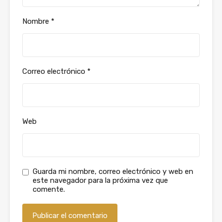
Nombre
*
Correo electrónico
*
Web
Guarda mi nombre, correo electrónico y web en
este navegador para la próxima vez que
comente.