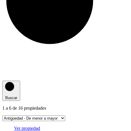
Buscar
1
a
6
de
16
propiedades
Ver propiedad