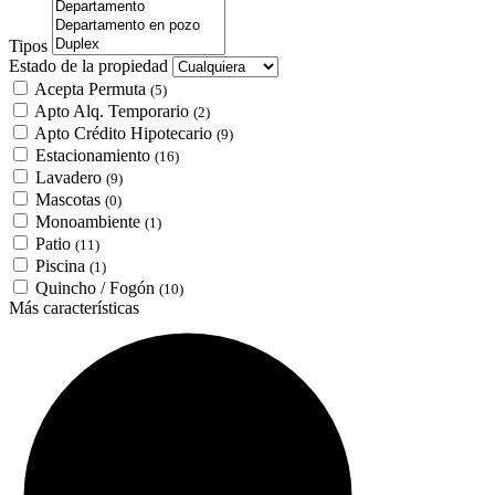
Tipos
Estado de la propiedad
Acepta Permuta
(5)
Apto Alq. Temporario
(2)
Apto Crédito Hipotecario
(9)
Estacionamiento
(16)
Lavadero
(9)
Mascotas
(0)
Monoambiente
(1)
Patio
(11)
Piscina
(1)
Quincho / Fogón
(10)
Más características