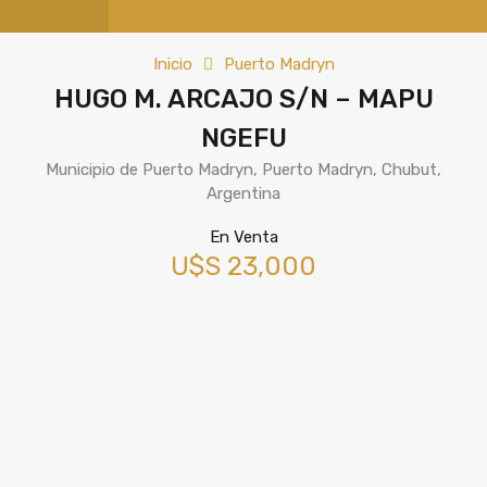
Inicio
Puerto Madryn
HUGO M. ARCAJO S/N – MAPU
NGEFU
Municipio de Puerto Madryn, Puerto Madryn, Chubut,
Argentina
En Venta
U$S 23,000