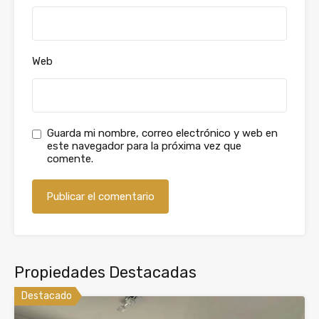
Web
Guarda mi nombre, correo electrónico y web en
este navegador para la próxima vez que
comente.
Propiedades Destacadas
Destacado