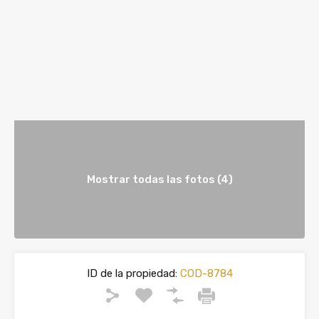
Mostrar todas las fotos (4)
ID de la propiedad:
COD-8784