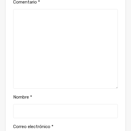
Comentario
*
Nombre
*
Correo electrónico
*