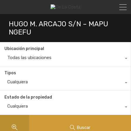
HUGO M. ARCAJO S/N – MAPU
NGEFU
Ubicación principal
Todas las ubicaciones
Tipos
Cualquiera
Estado de la propiedad
Cualquiera
Buscar