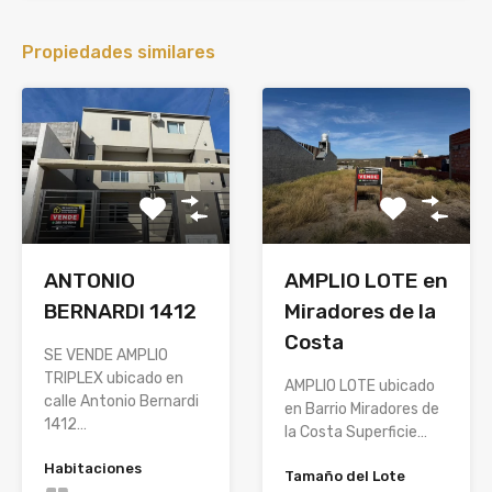
Propiedades similares
AMPLIO LOTE en
ANTONIO
Miradores de la
BERNARDI 1412
Costa
SE VENDE AMPLIO
TRIPLEX ubicado en
AMPLIO LOTE ubicado
calle Antonio Bernardi
en Barrio Miradores de
1412…
la Costa Superficie…
Habitaciones
Tamaño del Lote