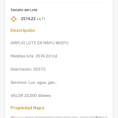
Tamaño del Lote
2574,22
sq ft
Descripción
AMPLIO LOTE EN MAPU NGEFU
Medidas lote: 2574,22 m2
Orientación: OESTE.
Servicios: Luz, agua, gas.-
VALOR 23.000 dólares
Propiedad Mapa