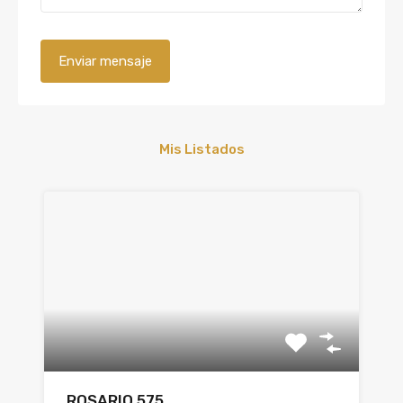
Mis Listados
ROSARIO 575