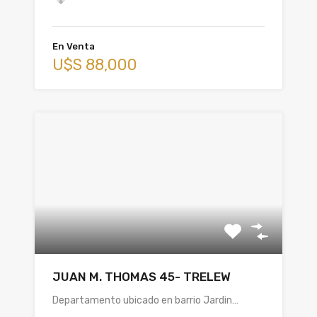
En Venta
U$S 88,000
JUAN M. THOMAS 45- TRELEW
Departamento ubicado en barrio Jardin…