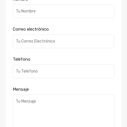
Correo electrónico
Teléfono
Mensaje