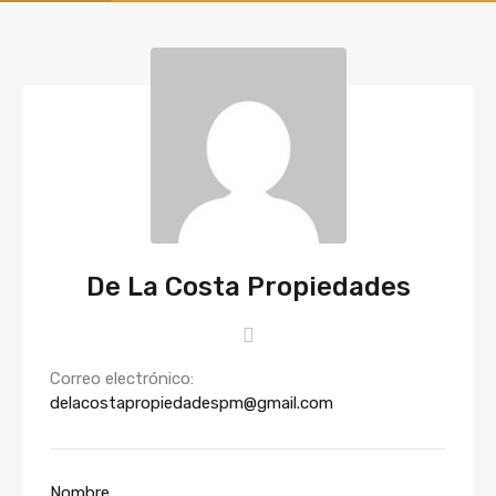
De La Costa Propiedades
Correo electrónico:
delacostapropiedadespm@gmail.com
Nombre