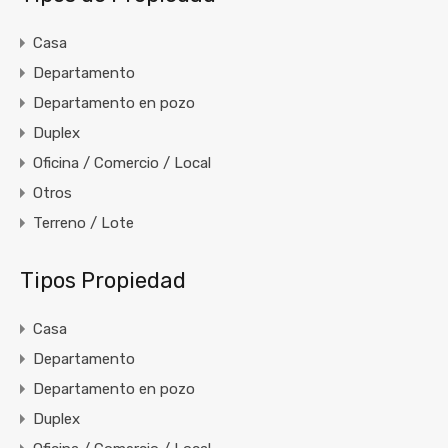
Casa
Departamento
Departamento en pozo
Duplex
Oficina / Comercio / Local
Otros
Terreno / Lote
Tipos Propiedad
Casa
Departamento
Departamento en pozo
Duplex