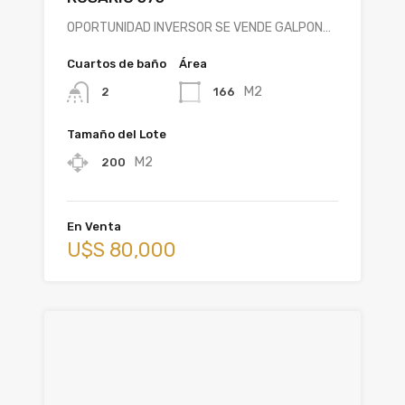
OPORTUNIDAD INVERSOR SE VENDE GALPON…
Cuartos de baño
Área
M2
166
2
Tamaño del Lote
M2
200
En Venta
U$S 80,000