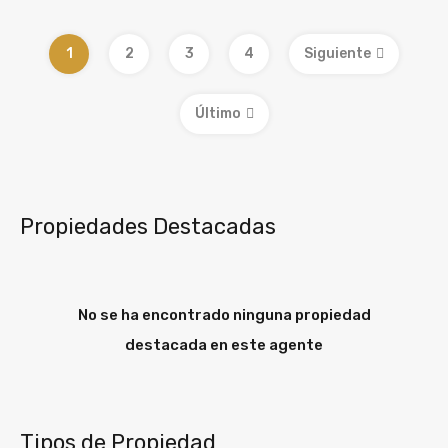
1
2
3
4
Siguiente
Último
Propiedades Destacadas
No se ha encontrado ninguna propiedad
destacada en este agente
Tipos de Propiedad