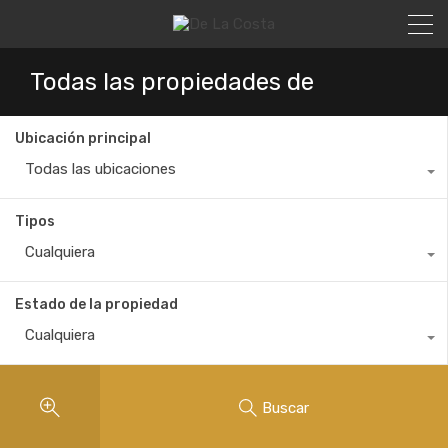
Todas las propiedades de
Ubicación principal
Todas las ubicaciones
Tipos
Cualquiera
Estado de la propiedad
Cualquiera
Buscar