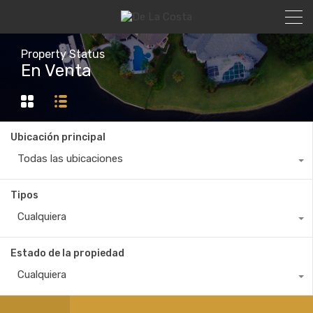
Property Status
En Venta
Ubicación principal
Todas las ubicaciones
Tipos
Cualquiera
Estado de la propiedad
Cualquiera