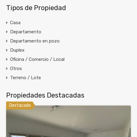
Tipos de Propiedad
Casa
Departamento
Departamento en pozo
Duplex
Oficina / Comercio / Local
Otros
Terreno / Lote
Propiedades Destacadas
Destacado