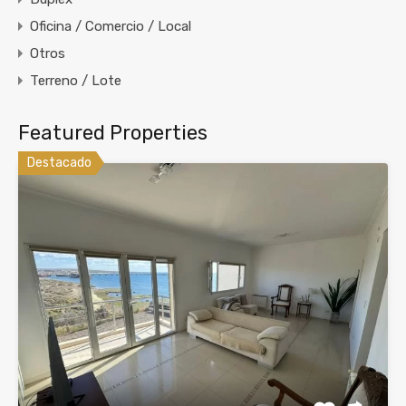
Oficina / Comercio / Local
Otros
Terreno / Lote
Featured Properties
Destacado