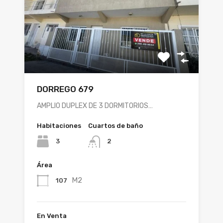
DORREGO 679
AMPLIO DUPLEX DE 3 DORMITORIOS…
Habitaciones
Cuartos de baño
3
2
Área
M2
107
En Venta