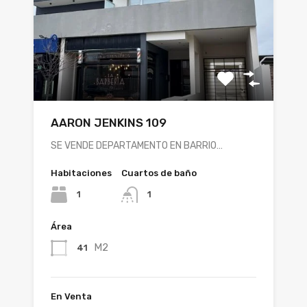
AARON JENKINS 109
SE VENDE DEPARTAMENTO EN BARRIO…
Habitaciones
Cuartos de baño
1
1
Área
M2
41
En Venta