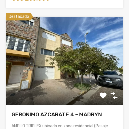
Destacado
GERONIMO AZCARATE 4 – MADRYN
AMPLIO TRIPLEX ubicado en zona residencial (Pasaje