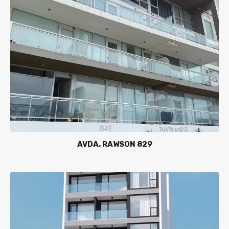
AVDA. RAWSON 829