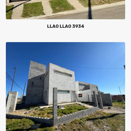
LLAO LLAO 3934