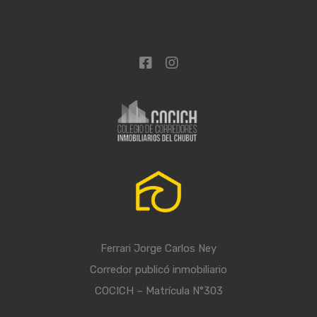
Ferrari Jorge Carlos Ney
Corredor publicó inmobiliario
COCICH – Matrícula N°303