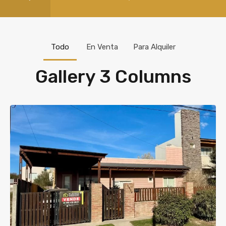
Todo
En Venta
Para Alquiler
Gallery 3 Columns