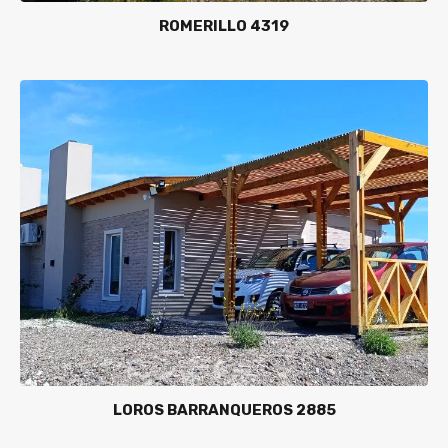
ROMERILLO 4319
LOROS BARRANQUEROS 2885