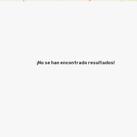
¡No se han encontrado resultados!