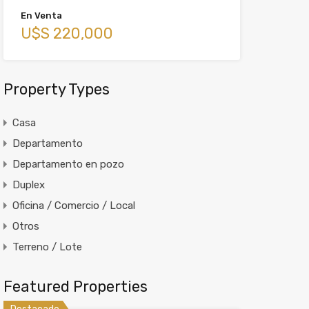
En Venta
U$S 220,000
Property Types
Casa
Departamento
Departamento en pozo
Duplex
Oficina / Comercio / Local
Otros
Terreno / Lote
Featured Properties