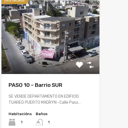
Destacado
PASO 10 – Barrio SUR
SE VENDE DEPARTAMENTO EN EDIFICIO
TUAREG PUERTO MADRYN -Calle Paso…
Habitacións
Baños
1
1