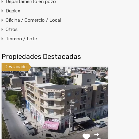
Departamento en pozo
Duplex
Oficina / Comercio / Local
Otros
Terreno / Lote
Propiedades Destacadas
Destacado