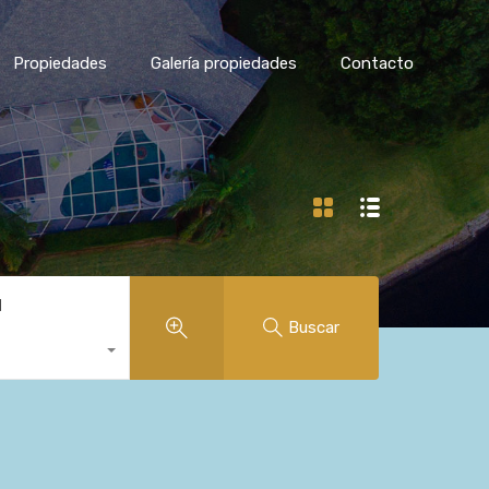
Propiedades
Galería propiedades
Contacto
d
Buscar