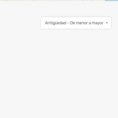
Antigüedad - De menor a mayor