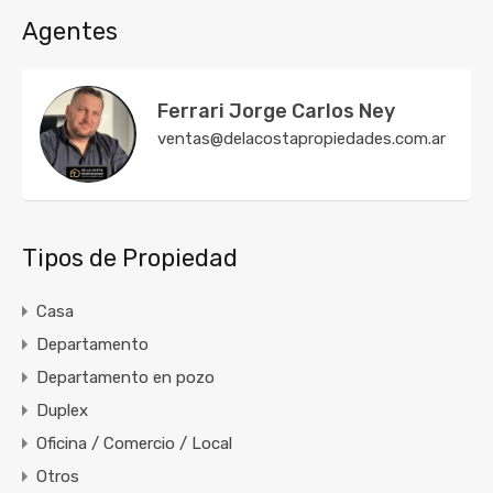
Agentes
Ferrari Jorge Carlos Ney
ventas@delacostapropiedades.com.ar
Tipos de Propiedad
Casa
Departamento
Departamento en pozo
Duplex
Oficina / Comercio / Local
Otros