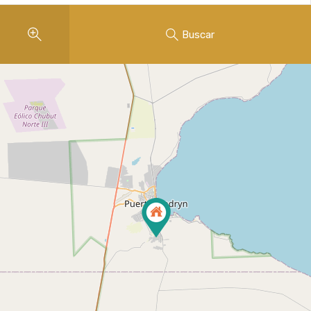
Buscar