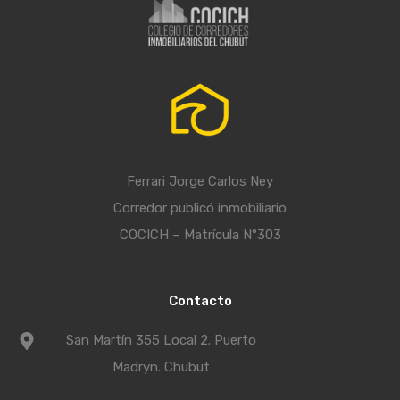
Ferrari Jorge Carlos Ney
Corredor publicó inmobiliario
COCICH – Matrícula N°303
Contacto
San Martín 355 Local 2. Puerto
Madryn. Chubut