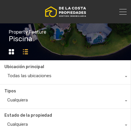
Property Feature
Piscina
Ubicación principal
Todas las ubicaciones
Tipos
Cualquiera
Estado de la propiedad
Cualquiera