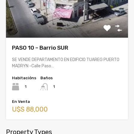
PASO 10 – Barrio SUR
SE VENDE DEPARTAMENTO EN EDIFICIO TUAREG PUERTO
MADRYN -Calle Paso…
Habitacións
Baños
1
1
En Venta
U$S 88,000
Property Types