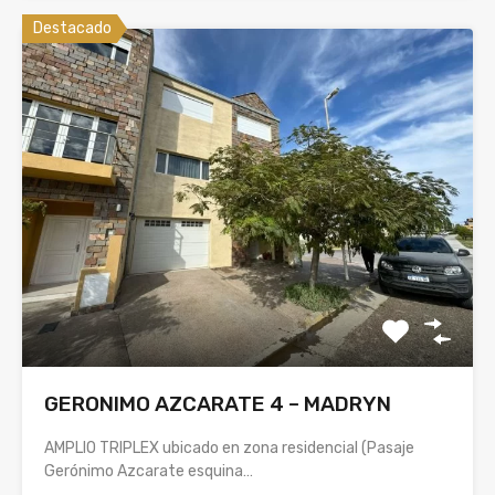
Destacado
GERONIMO AZCARATE 4 – MADRYN
AMPLIO TRIPLEX ubicado en zona residencial (Pasaje
Gerónimo Azcarate esquina…