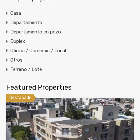
Casa
Departamento
Departamento en pozo
Duplex
Oficina / Comercio / Local
Otros
Terreno / Lote
Featured Properties
Destacado