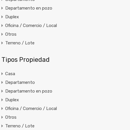
Departamento en pozo
Duplex
Oficina / Comercio / Local
Otros
Terreno / Lote
Tipos Propiedad
Casa
Departamento
Departamento en pozo
Duplex
Oficina / Comercio / Local
Otros
Terreno / Lote