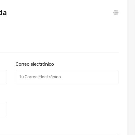
da
Correo electrónico