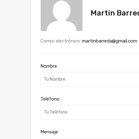
Martin Barre
Correo electrónico:
martinbarreda@gmail.com
Nombre
Teléfono
Mensaje